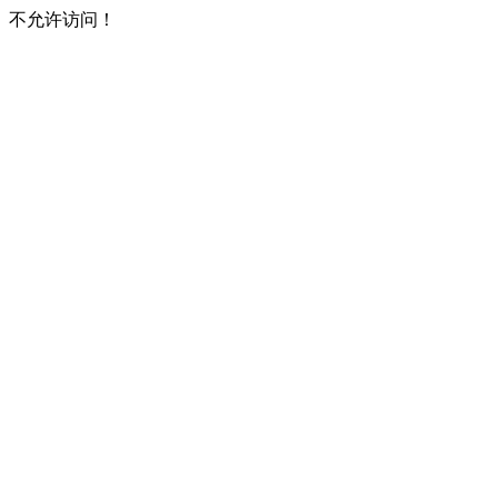
不允许访问！